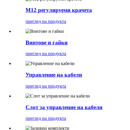
M12 регулируеми крачета
преглед на продукта
Винтове и гайки
преглед на продукта
Управление на кабели
преглед на продукта
Слот за управление на кабели
преглед на продукта