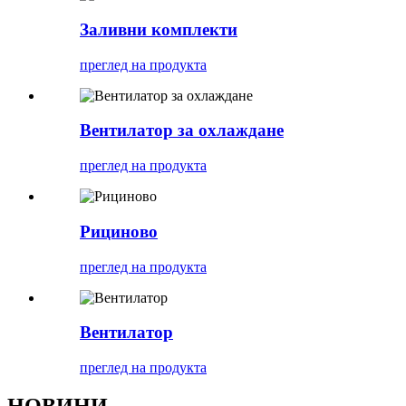
Заливни комплекти
преглед на продукта
Вентилатор за охлаждане
преглед на продукта
Рициново
преглед на продукта
Вентилатор
преглед на продукта
НОВИНИ