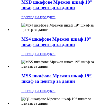
MSD шкафове Мрежов шкаф 19”
шкаф за център за данни
преглед на продукта
MS4 шкафове Мрежов шкаф 19”
шкаф за център за данни
преглед на продукта
MSS шкафове Мрежов шкаф 19”
шкаф за център за данни
преглед на продукта