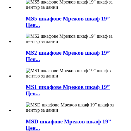
MS5 шкафове Мрежов шкаф 19”
Цен...
MS2 шкафове Мрежов шкаф 19”
Цен...
MS1 шкафове Мрежов шкаф 19”
Цен...
MSD шкафове Мрежов шкаф 19”
Цен...