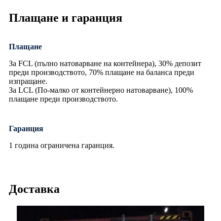
Плащане и гаранция
Плащане
За FCL (пълно натоварване на контейнера), 30% депозит
преди производството, 70% плащане на баланса преди
изпращане.
За LCL (По-малко от контейнерно натоварване), 100%
плащане преди производството.
Гаранция
1 година ограничена гаранция.
Доставка