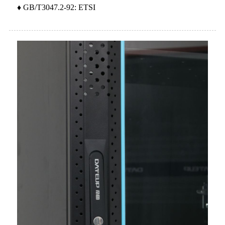
♦ GB/T3047.2-92: ETSI