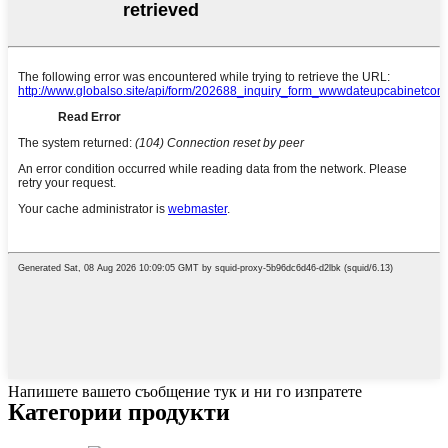
Напишете вашето съобщение тук и ни го изпратете
Категории продукти