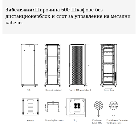
Забележки:
Широчина 600 Шкафове без
дистанционер
блок и слот за управление на метални
кабели.