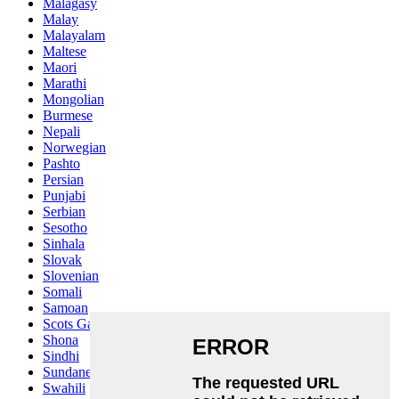
Malagasy
Malay
Malayalam
Maltese
Maori
Marathi
Mongolian
Burmese
Nepali
Norwegian
Pashto
Persian
Punjabi
Serbian
Sesotho
Sinhala
Slovak
Slovenian
Somali
Samoan
Scots Gaelic
Shona
Sindhi
Sundanese
Swahili