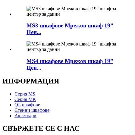
MS3 шкафове Мрежов шкаф 19”
Цен...
MS4 шкафове Мрежов шкаф 19”
Цен...
ИНФОРМАЦИЯ
Серия MS
Серия MK
QL шкафове
Стенни шкафове
Аксесоари
СВЪРЖЕТЕ СЕ С НАС